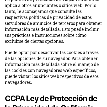
aplica a otros anunciantes o sitios web. Por lo
tanto, le aconsejamos que consulte las
respectivas políticas de privacidad de estos
servidores de anuncios de terceros para obtener
información más detallada. Esto puede incluir
sus prácticas e instrucciones sobre cómo
excluirse de ciertas opciones.
Puede optar por desactivar las cookies a través
de las opciones de su navegador. Para obtener
información más detallada sobre el manejo de
las cookies con navegadores web específicos,
puede visitar los sitios web respectivos de esos
navegadores.
CCPA Ley de Protección de