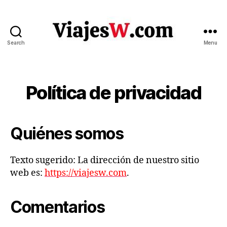
Search
Menu
Viajes
Política de privacidad
Quiénes somos
Texto sugerido: La dirección de nuestro sitio
web es:
https://viajesw.com
.
Comentarios