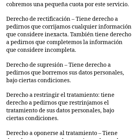
cobremos una pequeña cuota por este servicio.
Derecho de rectificación – Tiene derecho a
pedirnos que corrijamos cualquier información
que considere inexacta. También tiene derecho
a pedirnos que completemos la información
que considere incompleta.
Derecho de supresión – Tiene derecho a
pedirnos que borremos sus datos personales,
bajo ciertas condiciones.
Derecho a restringir el tratamiento: tiene
derecho a pedirnos que restrinjamos el
tratamiento de sus datos personales, bajo
ciertas condiciones.
Derecho a oponerse al tratamiento – Tiene