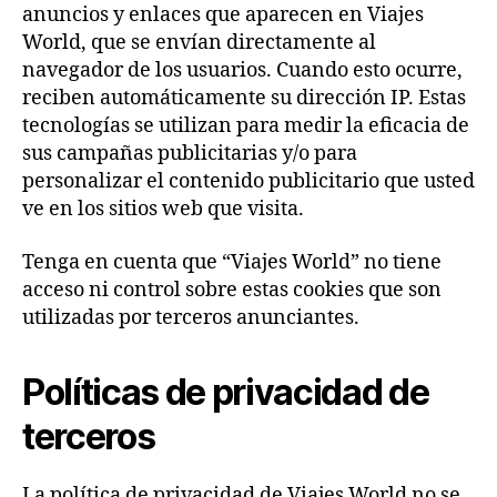
anuncios y enlaces que aparecen en Viajes
World, que se envían directamente al
navegador de los usuarios. Cuando esto ocurre,
reciben automáticamente su dirección IP. Estas
tecnologías se utilizan para medir la eficacia de
sus campañas publicitarias y/o para
personalizar el contenido publicitario que usted
ve en los sitios web que visita.
Tenga en cuenta que “Viajes World” no tiene
acceso ni control sobre estas cookies que son
utilizadas por terceros anunciantes.
Políticas de privacidad de
terceros
La política de privacidad de Viajes World no se