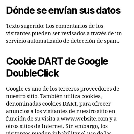
Dónde se envían sus datos
Texto sugerido: Los comentarios de los
visitantes pueden ser revisados a través de un
servicio automatizado de detección de spam.
Cookie DART de Google
DoubleClick
Google es uno de los terceros proveedores de
nuestro sitio. También utiliza cookies,
denominadas cookies DART, para ofrecer
anuncios a los visitantes de nuestro sitio en
función de su visita a www.website.com y a
otros sitios de Internet. Sin embargo, los
visitantes pueden inhabilitar el uso de las