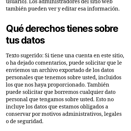
usuario). Los administradores del sitio web
también pueden ver y editar esa información.
Qué derechos tienes sobre
tus datos
Texto sugerido: Si tiene una cuenta en este sitio,
o ha dejado comentarios, puede solicitar que le
enviemos un archivo exportado de los datos
personales que tenemos sobre usted, incluidos
los que nos haya proporcionado. También
puede solicitar que borremos cualquier dato
personal que tengamos sobre usted. Esto no
incluye los datos que estamos obligados a
conservar por motivos administrativos, legales
o de seguridad.