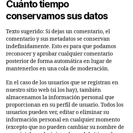
Cuánto tiempo
conservamos sus datos
Texto sugerido: Si dejas un comentario, el
comentario y sus metadatos se conservan
indefinidamente. Esto es para que podamos
reconocer y aprobar cualquier comentario
posterior de forma automática en lugar de
mantenerlos en una cola de moderación.
En el caso de los usuarios que se registran en
nuestro sitio web (si los hay), también
almacenamos la información personal que
proporcionan en su perfil de usuario. Todos los
usuarios pueden ver, editar o eliminar su
información personal en cualquier momento
(excepto que no pueden cambiar su nombre de