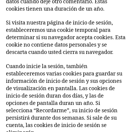
datos cuando deje otro comentario. Estas
cookies tienen una duración de un año.
Si visita nuestra página de inicio de sesión,
estableceremos una cookie temporal para
determinar si su navegador acepta cookies. Esta
cookie no contiene datos personales y se
descarta cuando usted cierra su navegador.
Cuando inicie la sesión, también
estableceremos varias cookies para guardar su
información de inicio de sesión y sus opciones
de visualización en pantalla. Las cookies de
inicio de sesión duran dos días, y las de
opciones de pantalla duran un año. Si
selecciona “Recordarme”, su inicio de sesión
persistirá durante dos semanas. Si sale de su
cuenta, las cookies de inicio de sesión se