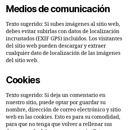
Medios de comunicación
Texto sugerido: Si subes imágenes al sitio web,
debes evitar subirlas con datos de localización
incrustados (EXIF GPS) incluidos. Los visitantes
del sitio web pueden descargar y extraer
cualquier dato de localización de las imágenes
del sitio web.
Cookies
Texto sugerido: Si deja un comentario en
nuestro sitio, puede optar por guardar su
nombre, dirección de correo electrónico y sitio
web en las cookies. Esto es para su comodidad,
para que no tenga que volver a rellenar sus