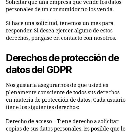
Solicitar que una empresa que vende los datos
personales de un consumidor no los venda.
Si hace una solicitud, tenemos un mes para
responder. Si desea ejercer alguno de estos
derechos, póngase en contacto con nosotros.
Derechos de protección de
datos del GDPR
Nos gustaría asegurarnos de que usted es
plenamente consciente de todos sus derechos
en materia de protección de datos. Cada usuario
tiene los siguientes derechos:
Derecho de acceso – Tiene derecho a solicitar
copias de sus datos personales. Es posible que le