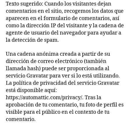
Texto sugerido: Cuando los visitantes dejan
comentarios en el sitio, recogemos los datos que
aparecen en el formulario de comentarios, así
como la dirección IP del visitante y la cadena de
agente de usuario del navegador para ayudar a
la detección de spam.
Una cadena anónima creada a partir de su
dirección de correo electrónico (también
llamada hash) puede ser proporcionada al
servicio Gravatar para ver si lo está utilizando.
La política de privacidad del servicio Gravatar
está disponible aquí:
https://automattic.com/privacy/. Tras la
aprobación de tu comentario, tu foto de perfil es
visible para el público en el contexto de tu
comentario.