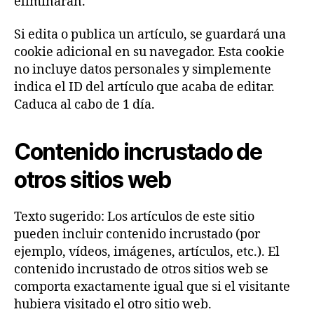
eliminarán.
Si edita o publica un artículo, se guardará una
cookie adicional en su navegador. Esta cookie
no incluye datos personales y simplemente
indica el ID del artículo que acaba de editar.
Caduca al cabo de 1 día.
Contenido incrustado de
otros sitios web
Texto sugerido: Los artículos de este sitio
pueden incluir contenido incrustado (por
ejemplo, vídeos, imágenes, artículos, etc.). El
contenido incrustado de otros sitios web se
comporta exactamente igual que si el visitante
hubiera visitado el otro sitio web.