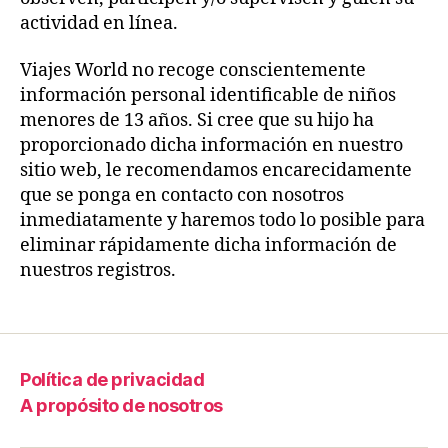
actividad en línea.
Viajes World no recoge conscientemente
información personal identificable de niños
menores de 13 años. Si cree que su hijo ha
proporcionado dicha información en nuestro
sitio web, le recomendamos encarecidamente
que se ponga en contacto con nosotros
inmediatamente y haremos todo lo posible para
eliminar rápidamente dicha información de
nuestros registros.
Política de privacidad
A propósito de nosotros