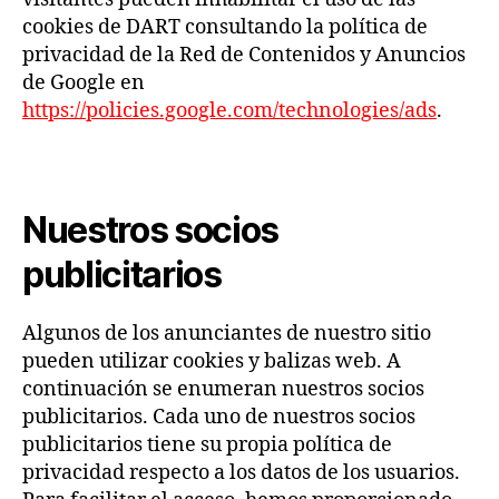
cookies de DART consultando la política de
privacidad de la Red de Contenidos y Anuncios
de Google en
https://policies.google.com/technologies/ads
.
Nuestros socios
publicitarios
Algunos de los anunciantes de nuestro sitio
pueden utilizar cookies y balizas web. A
continuación se enumeran nuestros socios
publicitarios. Cada uno de nuestros socios
publicitarios tiene su propia política de
privacidad respecto a los datos de los usuarios.