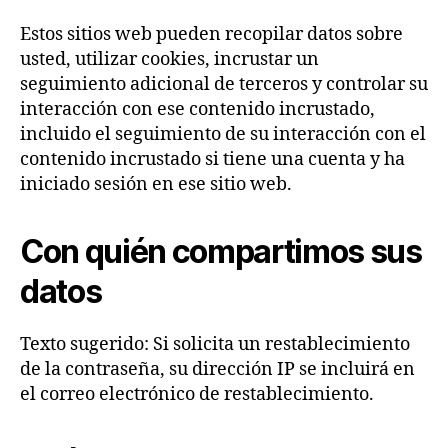
Estos sitios web pueden recopilar datos sobre
usted, utilizar cookies, incrustar un
seguimiento adicional de terceros y controlar su
interacción con ese contenido incrustado,
incluido el seguimiento de su interacción con el
contenido incrustado si tiene una cuenta y ha
iniciado sesión en ese sitio web.
Con quién compartimos sus
datos
Texto sugerido: Si solicita un restablecimiento
de la contraseña, su dirección IP se incluirá en
el correo electrónico de restablecimiento.