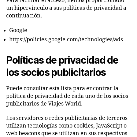
Para facilitar el acceso, hemos proporcionado
un hipervínculo a sus políticas de privacidad a
continuación.
Google
https://policies.google.com/technologies/ads
Políticas de privacidad de
los socios publicitarios
Puede consultar esta lista para encontrar la
política de privacidad de cada uno de los socios
publicitarios de Viajes World.
Los servidores o redes publicitarias de terceros
utilizan tecnologías como cookies, JavaScript o
web beacons que se utilizan en sus respectivos