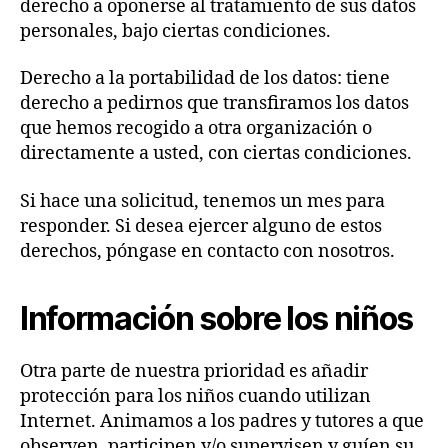
derecho a oponerse al tratamiento de sus datos
personales, bajo ciertas condiciones.
Derecho a la portabilidad de los datos: tiene
derecho a pedirnos que transfiramos los datos
que hemos recogido a otra organización o
directamente a usted, con ciertas condiciones.
Si hace una solicitud, tenemos un mes para
responder. Si desea ejercer alguno de estos
derechos, póngase en contacto con nosotros.
Información sobre los niños
Otra parte de nuestra prioridad es añadir
protección para los niños cuando utilizan
Internet. Animamos a los padres y tutores a que
observen, participen y/o supervisen y guíen su