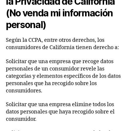
la Privacidad de California
(No venda mi información
personal)
Según la CCPA, entre otros derechos, los
consumidores de California tienen derecho a:
Solicitar que una empresa que recoge datos
personales de un consumidor revele las
categorías y elementos específicos de los datos
personales que ha recogido sobre los
consumidores.
Solicitar que una empresa elimine todos los
datos personales que haya recogido sobre el
consumidor.