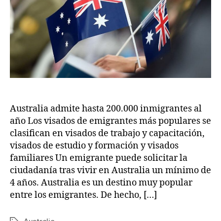
Guía
Australia admite hasta 200.000 inmigrantes al
año Los visados de emigrantes más populares se
clasifican en visados de trabajo y capacitación,
visados de estudio y formación y visados
familiares Un emigrante puede solicitar la
ciudadanía tras vivir en Australia un mínimo de
4 años. Australia es un destino muy popular
entre los emigrantes. De hecho, […]