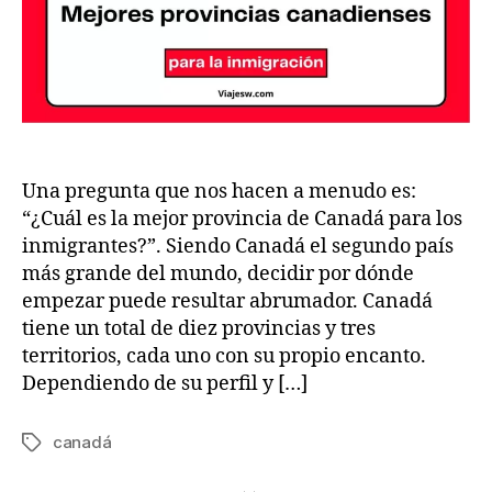
Una pregunta que nos hacen a menudo es:
“¿Cuál es la mejor provincia de Canadá para los
inmigrantes?”. Siendo Canadá el segundo país
más grande del mundo, decidir por dónde
empezar puede resultar abrumador. Canadá
tiene un total de diez provincias y tres
territorios, cada uno con su propio encanto.
Dependiendo de su perfil y […]
canadá
Tags