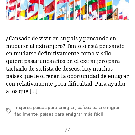
¿Cansado de vivir en su país y pensando en
mudarse al extranjero? Tanto si está pensando
en mudarse definitivamente como si sólo
quiere pasar unos años en el extranjero para
tacharlo de su lista de deseos, hay muchos
países que le ofrecen la oportunidad de emigrar
con relativamente poca dificultad. Para ayudar
a los que […]
mejores países para emigrar
,
países para emigrar
Tags
fácilmente
,
países para emigrar más fácil