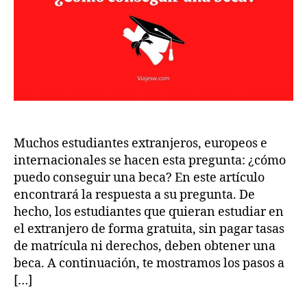
Muchos estudiantes extranjeros, europeos e
internacionales se hacen esta pregunta: ¿cómo
puedo conseguir una beca? En este artículo
encontrará la respuesta a su pregunta. De
hecho, los estudiantes que quieran estudiar en
el extranjero de forma gratuita, sin pagar tasas
de matrícula ni derechos, deben obtener una
beca. A continuación, te mostramos los pasos a
[…]