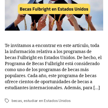
–
2023
Te invitamos a encontrar en este artículo, toda
la información relativa a los programas de
becas Fulbright en Estados Unidos. De hecho, el
Programa de Becas Fulbright está considerado
como uno de los programas de becas más
populares. Cada año, este programa de becas
ofrece cientos de oportunidades de becas a
estudiantes internacionales. Además, para […]
becas
,
estudiar en Estados Unidos
Tags