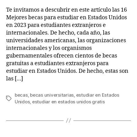
Te invitamos a descubrir en este artículo las 16
Mejores becas para estudiar en Estados Unidos
en 2023 para estudiantes extranjeros e
internacionales. De hecho, cada año, las
universidades americanas, las organizaciones
internacionales y los organismos
gubernamentales ofrecen cientos de becas
gratuitas a estudiantes extranjeros para
estudiar en Estados Unidos. De hecho, estas son
las […]
becas
,
becas universitarias
,
estudiar en Estados
Tags
Unidos
,
estudiar en estados unidos gratis