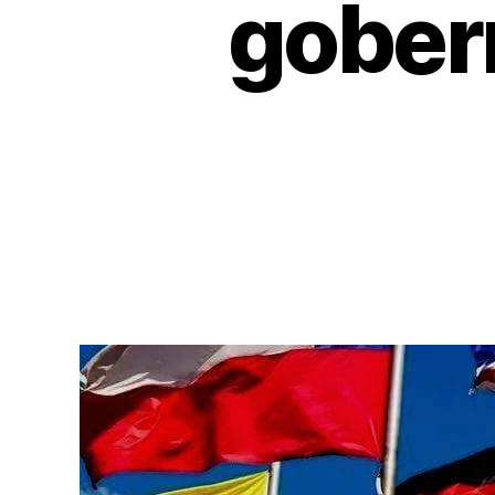
gober