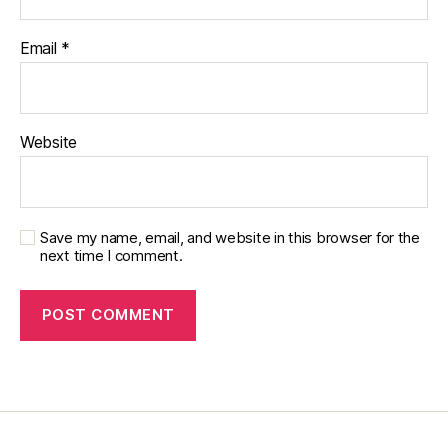
Email
*
Website
Save my name, email, and website in this browser for the
next time I comment.