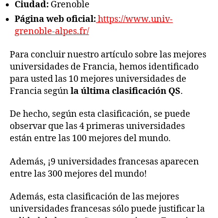
Ciudad:
Grenoble
Página web oficial:
https://www.univ-
grenoble-alpes.fr/
Para concluir nuestro artículo sobre las mejores
universidades de Francia, hemos identificado
para usted las 10 mejores universidades de
Francia según
la última clasificación QS
.
De hecho, según esta clasificación, se puede
observar que las 4 primeras universidades
están entre las 100 mejores del mundo.
Además, ¡9 universidades francesas aparecen
entre las 300 mejores del mundo!
Además, esta clasificación de las mejores
universidades francesas sólo puede justificar la