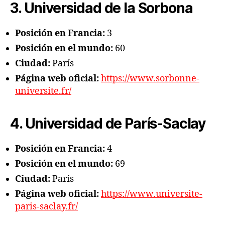
3. Universidad de la Sorbona
Posición en Francia:
3
Posición en el mundo:
60
Ciudad:
París
Página web oficial:
https://www.sorbonne-
universite.fr/
4. Universidad de París-Saclay
Posición en Francia:
4
Posición en el mundo:
69
Ciudad:
París
Página web oficial:
https://www.universite-
paris-saclay.fr/