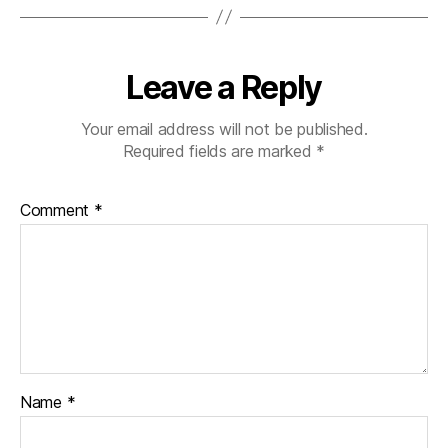
Leave a Reply
Your email address will not be published.
Required fields are marked
*
Comment
*
Name
*