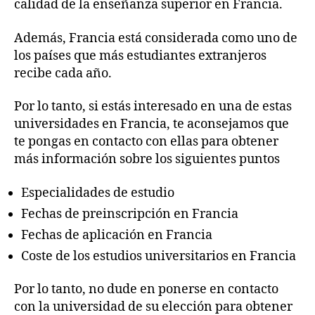
calidad de la enseñanza superior en Francia.
Además, Francia está considerada como uno de
los países que más estudiantes extranjeros
recibe cada año.
Por lo tanto, si estás interesado en una de estas
universidades en Francia, te aconsejamos que
te pongas en contacto con ellas para obtener
más información sobre los siguientes puntos
Especialidades de estudio
Fechas de preinscripción en Francia
Fechas de aplicación en Francia
Coste de los estudios universitarios en Francia
Por lo tanto, no dude en ponerse en contacto
con la universidad de su elección para obtener