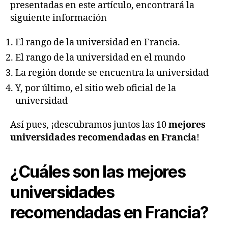
presentadas en este artículo, encontrará la
siguiente información
El rango de la universidad en Francia.
El rango de la universidad en el mundo
La región donde se encuentra la universidad
Y, por último, el sitio web oficial de la
universidad
Así pues, ¡descubramos juntos las 10
mejores
universidades recomendadas en Francia
!
¿Cuáles son las mejores
universidades
recomendadas en Francia?