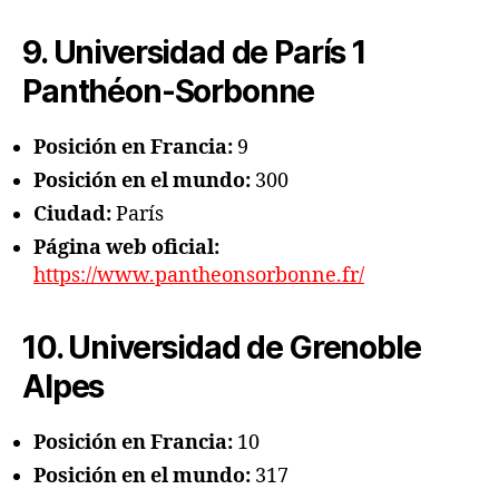
9. Universidad de París 1
Panthéon-Sorbonne
Posición en Francia:
9
Posición en el mundo:
300
Ciudad:
París
Página web oficial:
https://www.pantheonsorbonne.fr/
10. Universidad de Grenoble
Alpes
Posición en Francia:
10
Posición en el mundo:
317