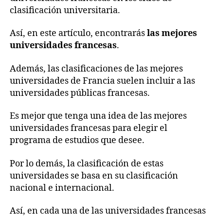
clasificación universitaria.
Así, en este artículo, encontrarás
las mejores
universidades francesas
.
Además, las clasificaciones de las mejores
universidades de Francia suelen incluir a las
universidades públicas francesas.
Es mejor que tenga una idea de las mejores
universidades francesas para elegir el
programa de estudios que desee.
Por lo demás, la clasificación de estas
universidades se basa en su clasificación
nacional e internacional.
Así, en cada una de las universidades francesas