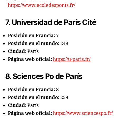
https://www.ecoledesponts.fr/
7. Universidad de París Cité
Posición en Francia:
7
Posición en el mundo:
248
Ciudad:
París
Página web oficial:
https://u-paris.fr/
8. Sciences Po de París
Posición en Francia:
8
Posición en el mundo:
259
Ciudad:
París
Página web oficial:
https://www.sciencespo.fr/