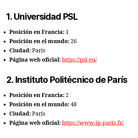
1. Universidad PSL
Posición en Francia:
1
Posición en el mundo:
26
Ciudad:
París
Página web oficial:
https://psl.eu/
2. Instituto Politécnico de París
Posición en Francia:
2
Posición en el mundo:
48
Ciudad:
París
Página web oficial:
https://www.ip-paris.fr/