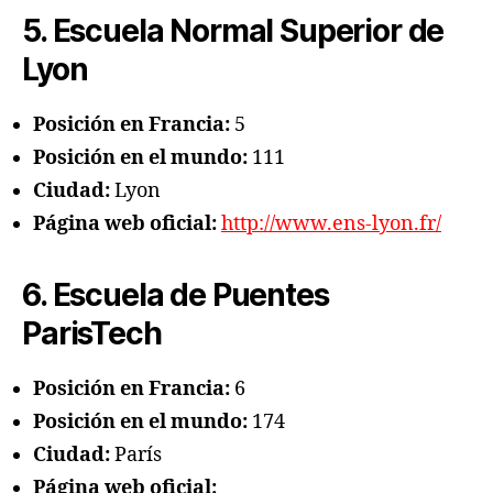
5. Escuela Normal Superior de
Lyon
Posición en Francia:
5
Posición en el mundo:
111
Ciudad:
Lyon
Página web oficial:
http://www.ens-lyon.fr/
6. Escuela de Puentes
ParisTech
Posición en Francia:
6
Posición en el mundo:
174
Ciudad:
París
Página web oficial: