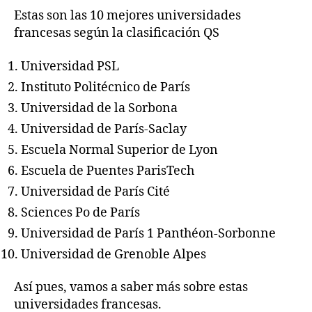
Estas son las 10 mejores universidades
francesas según la clasificación QS
Universidad PSL
Instituto Politécnico de París
Universidad de la Sorbona
Universidad de París-Saclay
Escuela Normal Superior de Lyon
Escuela de Puentes ParisTech
Universidad de París Cité
Sciences Po de París
Universidad de París 1 Panthéon-Sorbonne
Universidad de Grenoble Alpes
Así pues, vamos a saber más sobre estas
universidades francesas.