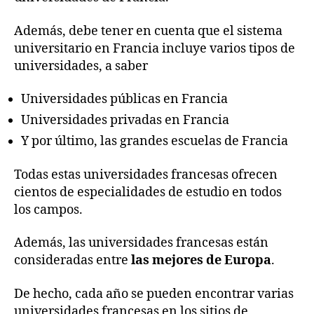
Además, debe tener en cuenta que el sistema
universitario en Francia incluye varios tipos de
universidades, a saber
Universidades públicas en Francia
Universidades privadas en Francia
Y por último, las grandes escuelas de Francia
Todas estas universidades francesas ofrecen
cientos de especialidades de estudio en todos
los campos.
Además, las universidades francesas están
consideradas entre
las mejores de Europa
.
De hecho, cada año se pueden encontrar varias
universidades francesas en los sitios de