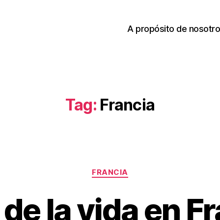
A propósito de nosotr
Tag:
Francia
Categories
FRANCIA
 de la vida en F