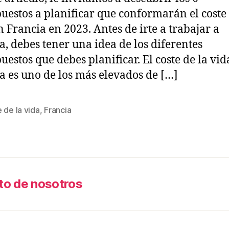
uestos a planificar que conformarán el coste 
n Francia en 2023. Antes de irte a trabajar a
a, debes tener una idea de los diferentes
uestos que debes planificar. El coste de la vid
a es uno de los más elevados de […]
 de la vida
,
Francia
to de nosotros