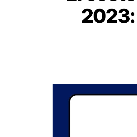
2023: