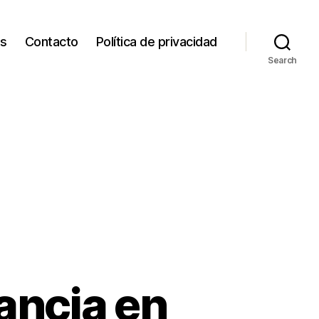
os
Contacto
Política de privacidad
Search
rancia en