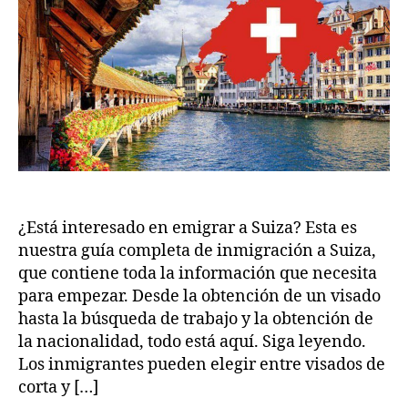
m
5
¿Está interesado en emigrar a Suiza? Esta es
nuestra guía completa de inmigración a Suiza,
que contiene toda la información que necesita
para empezar. Desde la obtención de un visado
hasta la búsqueda de trabajo y la obtención de
la nacionalidad, todo está aquí. Siga leyendo.
Los inmigrantes pueden elegir entre visados de
corta y […]