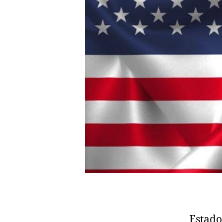
Estado