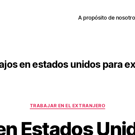
A propósito de nosotr
ajos en estados unidos para ex
Categories
TRABAJAR EN EL EXTRANJERO
 en Estados Uni