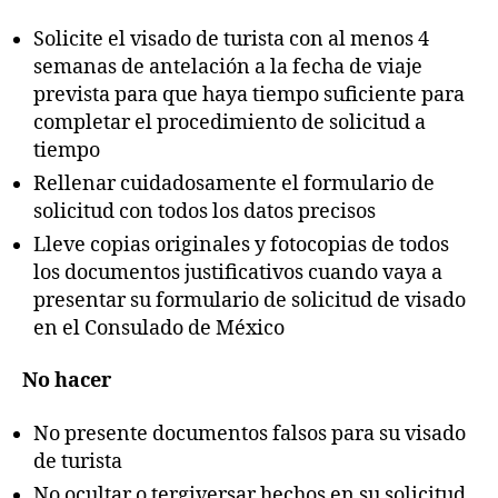
Solicite el visado de turista con al menos 4
semanas de antelación a la fecha de viaje
prevista para que haya tiempo suficiente para
completar el procedimiento de solicitud a
tiempo
Rellenar cuidadosamente el formulario de
solicitud con todos los datos precisos
Lleve copias originales y fotocopias de todos
los documentos justificativos cuando vaya a
presentar su formulario de solicitud de visado
en el Consulado de México
No hacer
No presente documentos falsos para su visado
de turista
No ocultar o tergiversar hechos en su solicitud