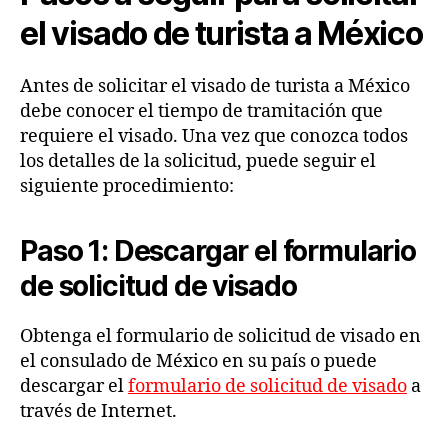
el visado de turista a México
Antes de solicitar el visado de turista a México
debe conocer el tiempo de tramitación que
requiere el visado. Una vez que conozca todos
los detalles de la solicitud, puede seguir el
siguiente procedimiento:
Paso 1: Descargar el formulario
de solicitud de visado
Obtenga el formulario de solicitud de visado en
el consulado de México en su país o puede
descargar el
formulario de solicitud de visado
a
través de Internet.