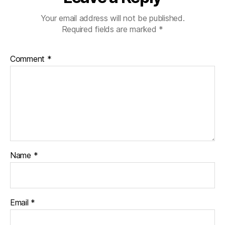
Your email address will not be published.
Required fields are marked
*
Comment
*
Name
*
Email
*