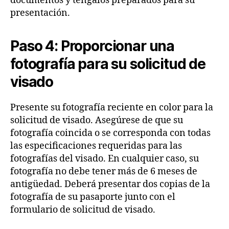
documentos y téngalos preparados para su
presentación.
Paso 4: Proporcionar una
fotografía para su solicitud de
visado
Presente su fotografía reciente en color para la
solicitud de visado. Asegúrese de que su
fotografía coincida o se corresponda con todas
las especificaciones requeridas para las
fotografías del visado. En cualquier caso, su
fotografía no debe tener más de 6 meses de
antigüedad. Deberá presentar dos copias de la
fotografía de su pasaporte junto con el
formulario de solicitud de visado.