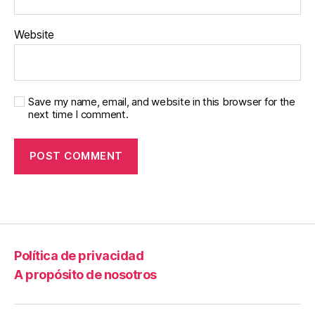
Website
Save my name, email, and website in this browser for the
next time I comment.
Política de privacidad
A propósito de nosotros