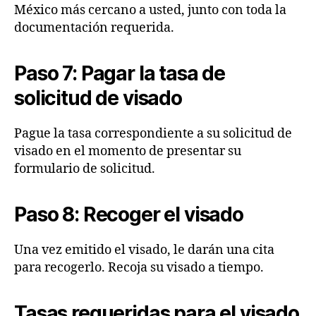
México más cercano a usted, junto con toda la
documentación requerida.
Paso 7: Pagar la tasa de
solicitud de visado
Pague la tasa correspondiente a su solicitud de
visado en el momento de presentar su
formulario de solicitud.
Paso 8: Recoger el visado
Una vez emitido el visado, le darán una cita
para recogerlo. Recoja su visado a tiempo.
Tasas requeridas para el visado