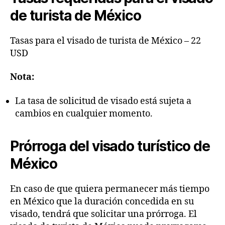
de turista de México
Tasas para el visado de turista de México – 22
USD
Nota:
La tasa de solicitud de visado está sujeta a
cambios en cualquier momento.
Prórroga del visado turístico de
México
En caso de que quiera permanecer más tiempo
en México que la duración concedida en su
visado, tendrá que solicitar una prórroga. El