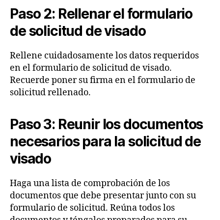
Paso 2: Rellenar el formulario
de solicitud de visado
Rellene cuidadosamente los datos requeridos
en el formulario de solicitud de visado.
Recuerde poner su firma en el formulario de
solicitud rellenado.
Paso 3: Reunir los documentos
necesarios para la solicitud de
visado
Haga una lista de comprobación de los
documentos que debe presentar junto con su
formulario de solicitud. Reúna todos los