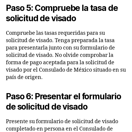
Paso 5: Compruebe la tasa de
solicitud de visado
Compruebe las tasas requeridas para su
solicitud de visado. Tenga preparada la tasa
para presentarla junto con su formulario de
solicitud de visado. No olvide comprobar la
forma de pago aceptada para la solicitud de
visado por el Consulado de México situado en su
país de origen.
Paso 6: Presentar el formulario
de solicitud de visado
Presente su formulario de solicitud de visado
completado en persona en el Consulado de