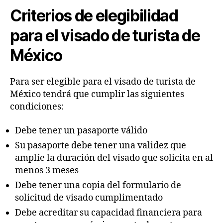
Criterios de elegibilidad
para el visado de turista de
México
Para ser elegible para el visado de turista de
México tendrá que cumplir las siguientes
condiciones:
Debe tener un pasaporte válido
Su pasaporte debe tener una validez que
amplíe la duración del visado que solicita en al
menos 3 meses
Debe tener una copia del formulario de
solicitud de visado cumplimentado
Debe acreditar su capacidad financiera para