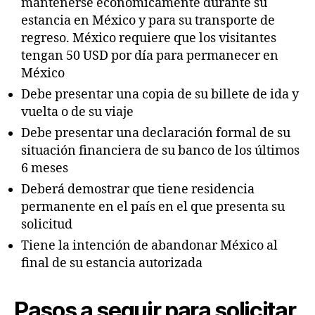
mantenerse económicamente durante su
estancia en México y para su transporte de
regreso. México requiere que los visitantes
tengan 50 USD por día para permanecer en
México
Debe presentar una copia de su billete de ida y
vuelta o de su viaje
Debe presentar una declaración formal de su
situación financiera de su banco de los últimos
6 meses
Deberá demostrar que tiene residencia
permanente en el país en el que presenta su
solicitud
Tiene la intención de abandonar México al
final de su estancia autorizada
Pasos a seguir para solicitar