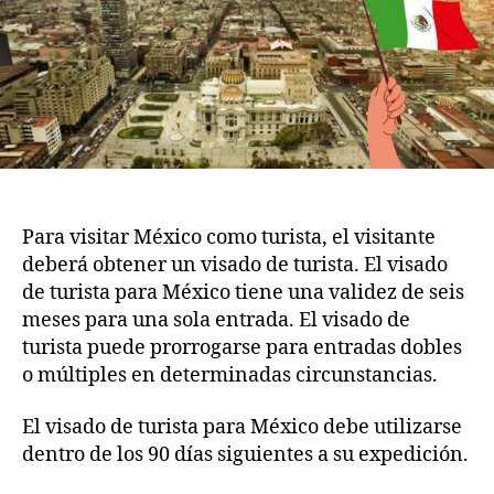
de
México
Para visitar México como turista, el visitante
deberá obtener un visado de turista. El visado
de turista para México tiene una validez de seis
meses para una sola entrada. El visado de
turista puede prorrogarse para entradas dobles
o múltiples en determinadas circunstancias.
El visado de turista para México debe utilizarse
dentro de los 90 días siguientes a su expedición.