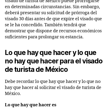
visado de turista de México puede prorrogarse
en determinadas circunstancias. Sin embargo,
deberá presentar su solicitud de prórroga del
visado 30 días antes de que expire el visado que
se le ha concedido. También tendrá que
demostrar que dispone de recursos económicos
suficientes para prolongar su estancia.
Lo que hay que hacer y lo que
no hay que hacer para el visado
de turista de México
Debe recordar lo que hay que hacer y lo que no
hay que hacer al solicitar el visado de turista de
México.
Lo que hay que hacer es