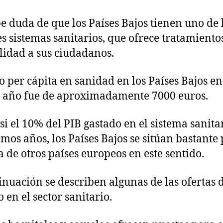
e duda de que los Países Bajos tienen uno de 
s sistemas sanitarios, que ofrece tratamiento
alidad a sus ciudadanos.
to per cápita en sanidad en los Países Bajos en
 año fue de aproximadamente 7000 euros.
si el 10% del PIB gastado en el sistema sanita
timos años, los Países Bajos se sitúan bastante
 de otros países europeos en este sentido.
inuación se describen algunas de las ofertas 
 en el sector sanitario.