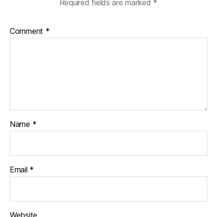
Required fields are marked
*
Comment
*
Name
*
Email
*
Website