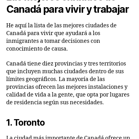
Canadá para vivir y trabajar
He aquí la lista de las mejores ciudades de
Canadá para vivir que ayudará a los
inmigrantes a tomar decisiones con
conocimiento de causa.
Canadá tiene diez provincias y tres territorios
que incluyen muchas ciudades dentro de sus
límites geográficos. La mayoría de las
provincias ofrecen las mejores instalaciones y
calidad de vida a la gente, que opta por lugares
de residencia según sus necesidades.
1. Toronto
La ciudad más importante de Canadá ofrece un