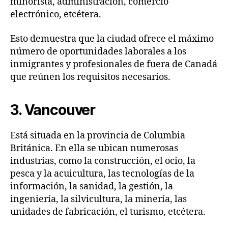
minorista, administración, comercio
electrónico, etcétera.
Esto demuestra que la ciudad ofrece el máximo
número de oportunidades laborales a los
inmigrantes y profesionales de fuera de Canadá
que reúnen los requisitos necesarios.
3. Vancouver
Está situada en la provincia de Columbia
Británica. En ella se ubican numerosas
industrias, como la construcción, el ocio, la
pesca y la acuicultura, las tecnologías de la
información, la sanidad, la gestión, la
ingeniería, la silvicultura, la minería, las
unidades de fabricación, el turismo, etcétera.