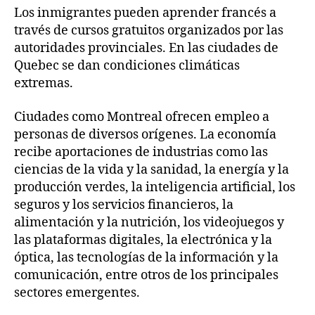
Los inmigrantes pueden aprender francés a
través de cursos gratuitos organizados por las
autoridades provinciales. En las ciudades de
Quebec se dan condiciones climáticas
extremas.
Ciudades como Montreal ofrecen empleo a
personas de diversos orígenes. La economía
recibe aportaciones de industrias como las
ciencias de la vida y la sanidad, la energía y la
producción verdes, la inteligencia artificial, los
seguros y los servicios financieros, la
alimentación y la nutrición, los videojuegos y
las plataformas digitales, la electrónica y la
óptica, las tecnologías de la información y la
comunicación, entre otros de los principales
sectores emergentes.