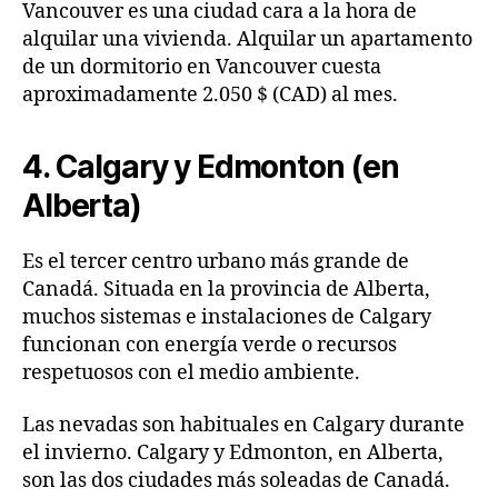
Vancouver es una ciudad cara a la hora de
alquilar una vivienda. Alquilar un apartamento
de un dormitorio en Vancouver cuesta
aproximadamente 2.050 $ (CAD) al mes.
4. Calgary y Edmonton (en
Alberta)
Es el tercer centro urbano más grande de
Canadá. Situada en la provincia de Alberta,
muchos sistemas e instalaciones de Calgary
funcionan con energía verde o recursos
respetuosos con el medio ambiente.
Las nevadas son habituales en Calgary durante
el invierno. Calgary y Edmonton, en Alberta,
son las dos ciudades más soleadas de Canadá.