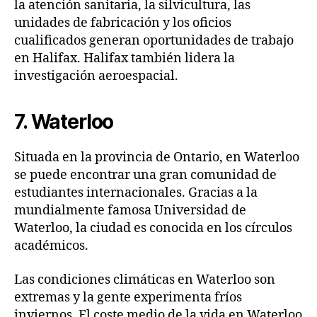
la atención sanitaria, la silvicultura, las
unidades de fabricación y los oficios
cualificados generan oportunidades de trabajo
en Halifax. Halifax también lidera la
investigación aeroespacial.
7. Waterloo
Situada en la provincia de Ontario, en Waterloo
se puede encontrar una gran comunidad de
estudiantes internacionales. Gracias a la
mundialmente famosa Universidad de
Waterloo, la ciudad es conocida en los círculos
académicos.
Las condiciones climáticas en Waterloo son
extremas y la gente experimenta fríos
inviernos. El coste medio de la vida en Waterloo