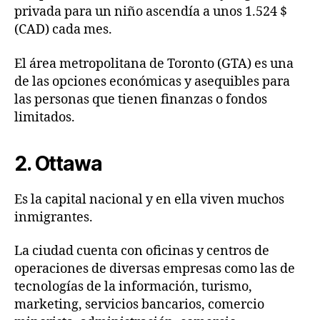
privada para un niño ascendía a unos 1.524 $
(CAD) cada mes.
El área metropolitana de Toronto (GTA) es una
de las opciones económicas y asequibles para
las personas que tienen finanzas o fondos
limitados.
2. Ottawa
Es la capital nacional y en ella viven muchos
inmigrantes.
La ciudad cuenta con oficinas y centros de
operaciones de diversas empresas como las de
tecnologías de la información, turismo,
marketing, servicios bancarios, comercio