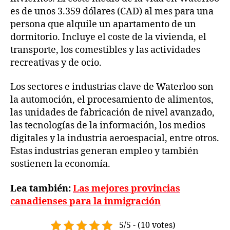
es de unos 3.359 dólares (CAD) al mes para una
persona que alquile un apartamento de un
dormitorio. Incluye el coste de la vivienda, el
transporte, los comestibles y las actividades
recreativas y de ocio.
Los sectores e industrias clave de Waterloo son
la automoción, el procesamiento de alimentos,
las unidades de fabricación de nivel avanzado,
las tecnologías de la información, los medios
digitales y la industria aeroespacial, entre otros.
Estas industrias generan empleo y también
sostienen la economía.
Lea también:
Las mejores provincias
canadienses para la inmigración
5/5 - (10 votes)