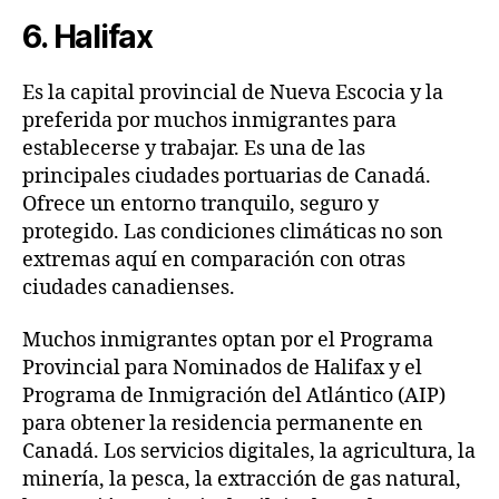
6. Halifax
Es la capital provincial de Nueva Escocia y la
preferida por muchos inmigrantes para
establecerse y trabajar. Es una de las
principales ciudades portuarias de Canadá.
Ofrece un entorno tranquilo, seguro y
protegido. Las condiciones climáticas no son
extremas aquí en comparación con otras
ciudades canadienses.
Muchos inmigrantes optan por el Programa
Provincial para Nominados de Halifax y el
Programa de Inmigración del Atlántico (AIP)
para obtener la residencia permanente en
Canadá. Los servicios digitales, la agricultura, la
minería, la pesca, la extracción de gas natural,