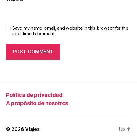
Save my name, email, and website in this browser for the
next time I comment.
Política de privacidad
A propósito de nosotros
© 2026
Viajes
Up
↑