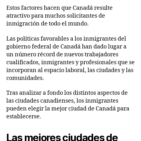
Estos factores hacen que Canadá resulte
atractivo para muchos solicitantes de
inmigración de todo el mundo.
Las políticas favorables a los inmigrantes del
gobierno federal de Canadá han dado lugar a
un número récord de nuevos trabajadores
cualificados, inmigrantes y profesionales que se
incorporan al espacio laboral, las ciudades y las
comunidades.
Tras analizar a fondo los distintos aspectos de
las ciudades canadienses, los inmigrantes
pueden elegir la mejor ciudad de Canadá para
establecerse.
Las mejores ciudades de