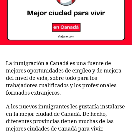
2023
La inmigración a Canadá es una fuente de
mejores oportunidades de empleo y de mejora
del nivel de vida, sobre todo para los
trabajadores cualificados y los profesionales
formados extranjeros.
A los nuevos inmigrantes les gustaría instalarse
en la mejor ciudad de Canadá. De hecho,
diferentes provincias tienen muchas de las
mejores ciudades de Canadá para vivir.