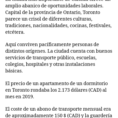
amplio abanico de oportunidades laborales.
Capital de la provincia de Ontario, Toronto
parece un crisol de diferentes culturas,
tradiciones, nacionalidades, cocinas, festivales,
etcétera.
Aquí conviven pacíficamente personas de
distintos orígenes. La ciudad cuenta con buenos
servicios de transporte público, escuelas,
colegios, hospitales y otras instalaciones
básicas.
El precio de un apartamento de un dormitorio
en Toronto rondaba los 2.173 dólares (CAD) al
mes en 2019.
El coste de un abono de transporte mensual era
de aproximadamente 150 $ (CAD) y la guardería