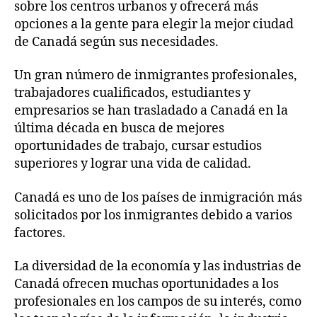
sobre los centros urbanos y ofrecerá más
opciones a la gente para elegir la mejor ciudad
de Canadá según sus necesidades.
Un gran número de inmigrantes profesionales,
trabajadores cualificados, estudiantes y
empresarios se han trasladado a Canadá en la
última década en busca de mejores
oportunidades de trabajo, cursar estudios
superiores y lograr una vida de calidad.
Canadá es uno de los países de inmigración más
solicitados por los inmigrantes debido a varios
factores.
La diversidad de la economía y las industrias de
Canadá ofrecen muchas oportunidades a los
profesionales en los campos de su interés, como