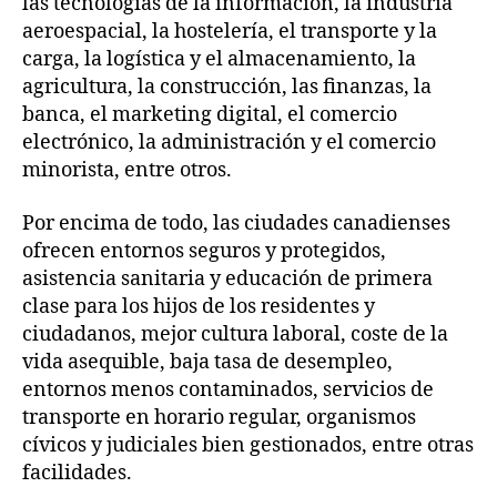
las tecnologías de la información, la industria
aeroespacial, la hostelería, el transporte y la
carga, la logística y el almacenamiento, la
agricultura, la construcción, las finanzas, la
banca, el marketing digital, el comercio
electrónico, la administración y el comercio
minorista, entre otros.
Por encima de todo, las ciudades canadienses
ofrecen entornos seguros y protegidos,
asistencia sanitaria y educación de primera
clase para los hijos de los residentes y
ciudadanos, mejor cultura laboral, coste de la
vida asequible, baja tasa de desempleo,
entornos menos contaminados, servicios de
transporte en horario regular, organismos
cívicos y judiciales bien gestionados, entre otras
facilidades.