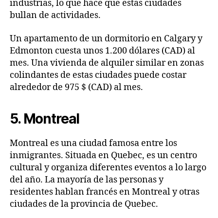
industrias, lo que hace que estas ciudades
bullan de actividades.
Un apartamento de un dormitorio en Calgary y
Edmonton cuesta unos 1.200 dólares (CAD) al
mes. Una vivienda de alquiler similar en zonas
colindantes de estas ciudades puede costar
alrededor de 975 $ (CAD) al mes.
5. Montreal
Montreal es una ciudad famosa entre los
inmigrantes. Situada en Quebec, es un centro
cultural y organiza diferentes eventos a lo largo
del año. La mayoría de las personas y
residentes hablan francés en Montreal y otras
ciudades de la provincia de Quebec.