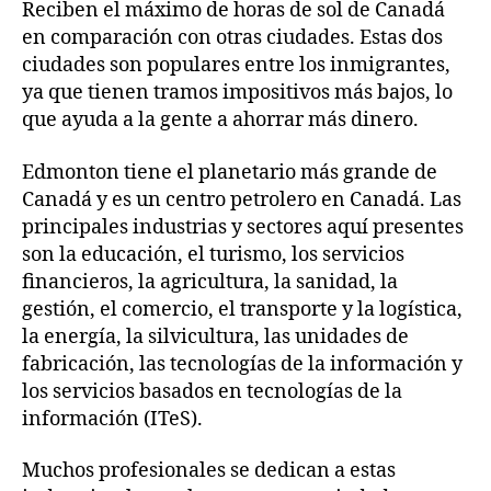
Reciben el máximo de horas de sol de Canadá
en comparación con otras ciudades. Estas dos
ciudades son populares entre los inmigrantes,
ya que tienen tramos impositivos más bajos, lo
que ayuda a la gente a ahorrar más dinero.
Edmonton tiene el planetario más grande de
Canadá y es un centro petrolero en Canadá. Las
principales industrias y sectores aquí presentes
son la educación, el turismo, los servicios
financieros, la agricultura, la sanidad, la
gestión, el comercio, el transporte y la logística,
la energía, la silvicultura, las unidades de
fabricación, las tecnologías de la información y
los servicios basados en tecnologías de la
información (ITeS).
Muchos profesionales se dedican a estas