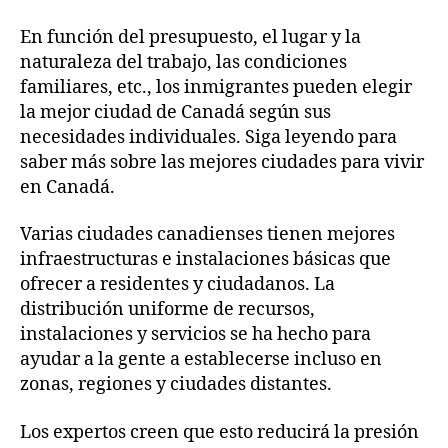
En función del presupuesto, el lugar y la
naturaleza del trabajo, las condiciones
familiares, etc., los inmigrantes pueden elegir
la mejor ciudad de Canadá según sus
necesidades individuales. Siga leyendo para
saber más sobre las mejores ciudades para vivir
en Canadá.
Varias ciudades canadienses tienen mejores
infraestructuras e instalaciones básicas que
ofrecer a residentes y ciudadanos. La
distribución uniforme de recursos,
instalaciones y servicios se ha hecho para
ayudar a la gente a establecerse incluso en
zonas, regiones y ciudades distantes.
Los expertos creen que esto reducirá la presión