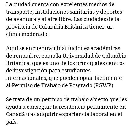
La ciudad cuenta con excelentes medios de
transporte, instalaciones sanitarias y deportes
de aventura y al aire libre. Las ciudades de la
provincia de Columbia Británica tienen un
clima moderado.
Aquí se encuentran instituciones académicas
de renombre, como la Universidad de Columbia
Británica, que es uno de los principales centros
de investigación para estudiantes
internacionales, que pueden optar fácilmente
al Permiso de Trabajo de Posgrado (PGWP).
Se trata de un permiso de trabajo abierto que les
ayuda a conseguir la residencia permanente en
Canadá tras adquirir experiencia laboral en el
país.