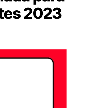
ntes 2023