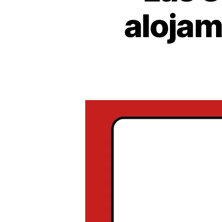
alojam