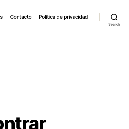
os
Contacto
Política de privacidad
Search
ontrar