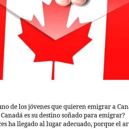
uno de los jóvenes que quieren emigrar a Ca
 Canadá es su destino soñado para emigrar?
es ha llegado al lugar adecuado, porque el ar