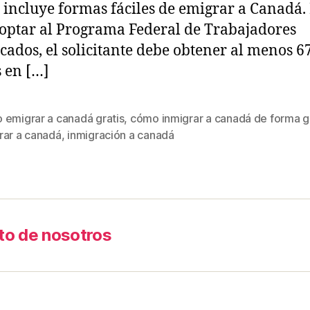
 incluye formas fáciles de emigrar a Canadá.
optar al Programa Federal de Trabajadores
icados, el solicitante debe obtener al menos 6
 en […]
 emigrar a canadá gratis
,
cómo inmigrar a canadá de forma g
rar a canadá
,
inmigración a canadá
to de nosotros