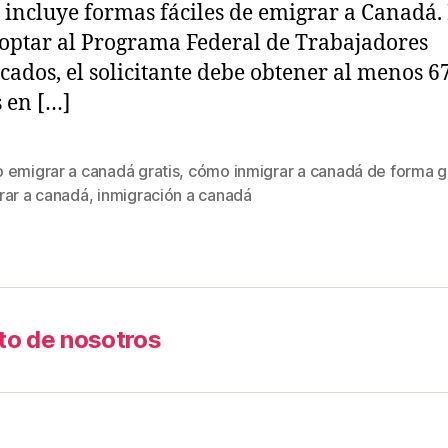
 incluye formas fáciles de emigrar a Canadá.
optar al Programa Federal de Trabajadores
icados, el solicitante debe obtener al menos 6
 en […]
 emigrar a canadá gratis
,
cómo inmigrar a canadá de forma g
rar a canadá
,
inmigración a canadá
to de nosotros