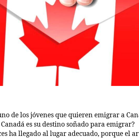
uno de los jóvenes que quieren emigrar a Ca
 Canadá es su destino soñado para emigrar?
es ha llegado al lugar adecuado, porque el ar