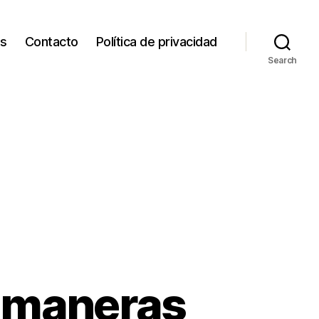
os
Contacto
Política de privacidad
Search
6 maneras