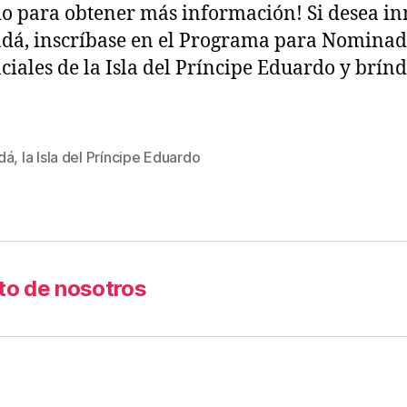
o para obtener más información! Si desea i
dá, inscríbase en el Programa para Nominad
ciales de la Isla del Príncipe Eduardo y brínd
dá
,
la Isla del Príncipe Eduardo
to de nosotros