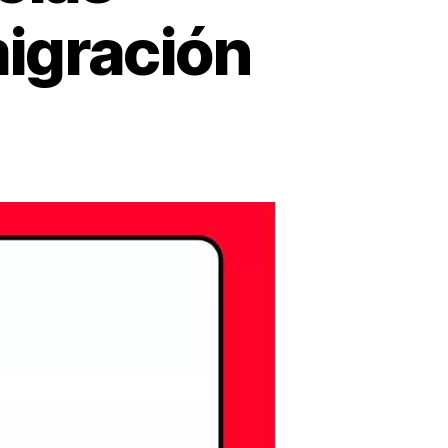
migración