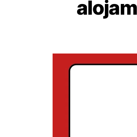
alojam