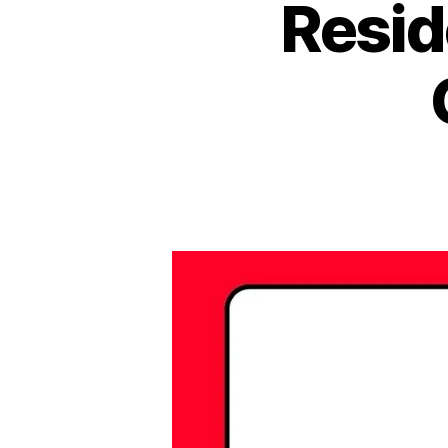
Resid