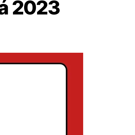
dá 2023