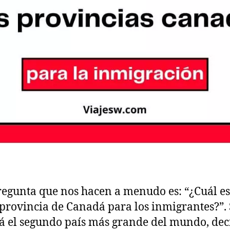
egunta que nos hacen a menudo es: “¿Cuál es
provincia de Canadá para los inmigrantes?”.
 el segundo país más grande del mundo, dec