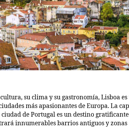
 cultura, su clima y su gastronomía, Lisboa es
 ciudades más apasionantes de Europa. La cap
ciudad de Portugal es un destino gratificante
rará innumerables barrios antiguos y zonas