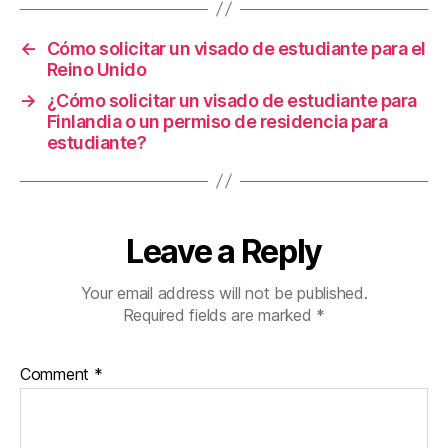
R
T
)
←
Cómo solicitar un visado de estudiante para el
Reino Unido
→
¿Cómo solicitar un visado de estudiante para
Finlandia o un permiso de residencia para
estudiante?
Leave a Reply
Your email address will not be published.
Required fields are marked
*
Comment
*