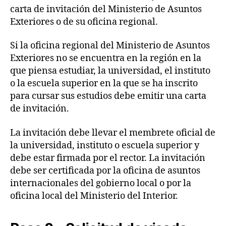
carta de invitación del Ministerio de Asuntos
Exteriores o de su oficina regional.
Si la oficina regional del Ministerio de Asuntos
Exteriores no se encuentra en la región en la
que piensa estudiar, la universidad, el instituto
o la escuela superior en la que se ha inscrito
para cursar sus estudios debe emitir una carta
de invitación.
La invitación debe llevar el membrete oficial de
la universidad, instituto o escuela superior y
debe estar firmada por el rector. La invitación
debe ser certificada por la oficina de asuntos
internacionales del gobierno local o por la
oficina local del Ministerio del Interior.