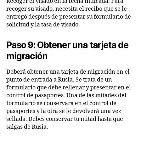
Recoger el visado en la fecha indicada. Para
recoger su visado, necesita el recibo que se le
entregó después de presentar su formulario de
solicitud y la tasa de visado.
Paso 9: Obtener una tarjeta de
migración
Deberá obtener una tarjeta de migración en el
punto de entrada a Rusia. Se trata de un
formulario que debe rellenar y presentar en el
control de pasaportes. Una de las mitades del
formulario se conservará en el control de
pasaportes y la otra se le devolverá una vez
sellada. Debes conservar tu mitad hasta que
salgas de Rusia.