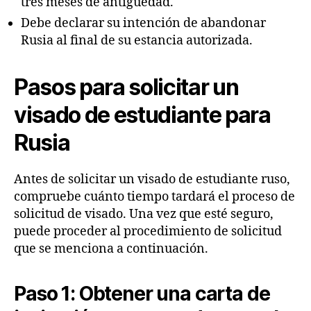
tres meses de antigüedad.
Debe declarar su intención de abandonar
Rusia al final de su estancia autorizada.
Pasos para solicitar un
visado de estudiante para
Rusia
Antes de solicitar un visado de estudiante ruso,
compruebe cuánto tiempo tardará el proceso de
solicitud de visado. Una vez que esté seguro,
puede proceder al procedimiento de solicitud
que se menciona a continuación.
Paso 1: Obtener una carta de