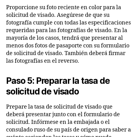
Proporcione su foto reciente en color para la
solicitud de visado. Asegúrese de que su
fotografía cumple con todas las especificaciones
requeridas para las fotografías de visado. En la
mayoría de los casos, tendrá que presentar al
menos dos fotos de pasaporte con su formulario
de solicitud de visado. También deberá firmar
las fotografías en el reverso.
Paso 5: Preparar la tasa de
solicitud de visado
Prepare la tasa de solicitud de visado que
deberá presentar junto con el formulario de
solicitud. Infórmese en la embajada o el
consulado ruso de su país de origen para saber a