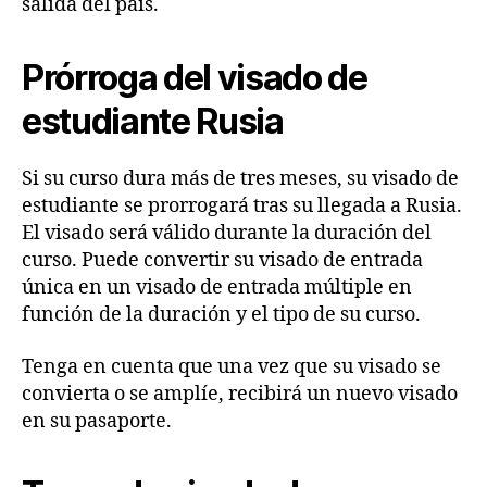
salida del país.
Prórroga del visado de
estudiante Rusia
Si su curso dura más de tres meses, su visado de
estudiante se prorrogará tras su llegada a Rusia.
El visado será válido durante la duración del
curso. Puede convertir su visado de entrada
única en un visado de entrada múltiple en
función de la duración y el tipo de su curso.
Tenga en cuenta que una vez que su visado se
convierta o se amplíe, recibirá un nuevo visado
en su pasaporte.