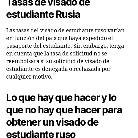
Tasas de visado de
estudiante Rusia
Las tasas del visado de estudiante ruso varían
en función del país que haya expedido el
pasaporte del estudiante. Sin embargo, tenga
en cuenta que la tasa de solicitud no se
reembolsará si su solicitud de visado de
estudiante es denegada o rechazada por
cualquier motivo.
Lo que hay que hacer y lo
que no hay que hacer para
obtener un visado de
estudiante ruso