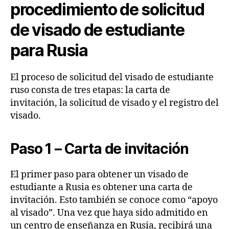
procedimiento de solicitud
de visado de estudiante
para Rusia
El proceso de solicitud del visado de estudiante
ruso consta de tres etapas: la carta de
invitación, la solicitud de visado y el registro del
visado.
Paso 1 – Carta de invitación
El primer paso para obtener un visado de
estudiante a Rusia es obtener una carta de
invitación. Esto también se conoce como “apoyo
al visado”. Una vez que haya sido admitido en
un centro de enseñanza en Rusia, recibirá una