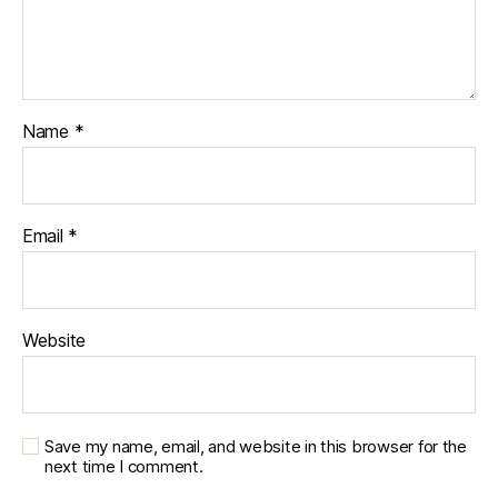
Name
*
Email
*
Website
Save my name, email, and website in this browser for the
next time I comment.