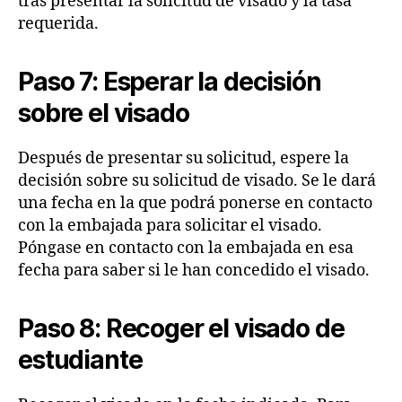
tras presentar la solicitud de visado y la tasa
requerida.
Paso 7: Esperar la decisión
sobre el visado
Después de presentar su solicitud, espere la
decisión sobre su solicitud de visado. Se le dará
una fecha en la que podrá ponerse en contacto
con la embajada para solicitar el visado.
Póngase en contacto con la embajada en esa
fecha para saber si le han concedido el visado.
Paso 8: Recoger el visado de
estudiante