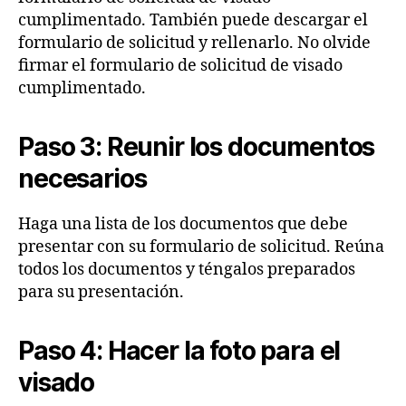
cumplimentado. También puede descargar el
formulario de solicitud y rellenarlo. No olvide
firmar el formulario de solicitud de visado
cumplimentado.
Paso 3: Reunir los documentos
necesarios
Haga una lista de los documentos que debe
presentar con su formulario de solicitud. Reúna
todos los documentos y téngalos preparados
para su presentación.
Paso 4: Hacer la foto para el
visado