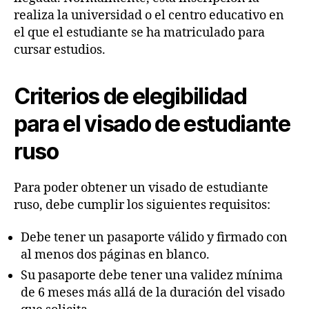
realiza la universidad o el centro educativo en
el que el estudiante se ha matriculado para
cursar estudios.
Criterios de elegibilidad
para el visado de estudiante
ruso
Para poder obtener un visado de estudiante
ruso, debe cumplir los siguientes requisitos:
Debe tener un pasaporte válido y firmado con
al menos dos páginas en blanco.
Su pasaporte debe tener una validez mínima
de 6 meses más allá de la duración del visado