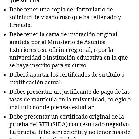
que solicita.
Debe tener una copia del formulario de
solicitud de visado ruso que ha rellenado y
firmado.
Debe tener la carta de invitación original
emitida por el Ministerio de Asuntos
Exteriores o su oficina regional, o por la
universidad o institución educativa en la que
se haya inscrito para su curso.
Deberá aportar los certificados de su título o
cualificación actual.
Debes presentar un justificante de pago de las
tasas de matrícula en la universidad, colegio o
instituto donde piensas estudiar.
Debe presentar un certificado original de la
prueba del VIH (SIDA) con resultado negativo.
La prueba debe ser reciente y no tener más de