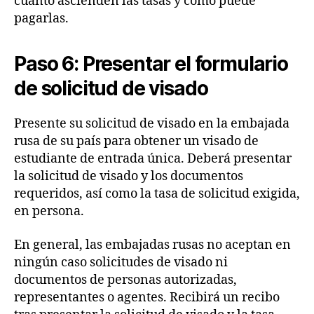
cuánto ascienden las tasas y cómo puede
pagarlas.
Paso 6: Presentar el formulario
de solicitud de visado
Presente su solicitud de visado en la embajada
rusa de su país para obtener un visado de
estudiante de entrada única. Deberá presentar
la solicitud de visado y los documentos
requeridos, así como la tasa de solicitud exigida,
en persona.
En general, las embajadas rusas no aceptan en
ningún caso solicitudes de visado ni
documentos de personas autorizadas,
representantes o agentes. Recibirá un recibo