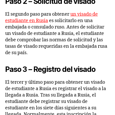
Paso 2 – Solicitud de visado
El segundo paso para obtener
un visado de
estudiante en Rusia
es solicitarlo en una
embajada o consulado ruso. Antes de solicitar
un visado de estudiante a Rusia, el estudiante
debe comprobar las normas de solicitud y las
tasas de visado requeridas en la embajada rusa
de su país.
Paso 3 – Registro del visado
El tercer y último paso para obtener un visado
de estudiante a Rusia es registrar el visado a la
llegada a Rusia. Tras su llegada a Rusia, el
estudiante debe registrar su visado de
estudiante en los siete días siguientes a su
llegada. Normalmente, esta inscripción la