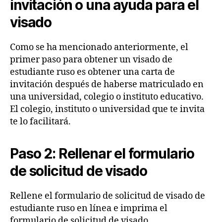
invitación o una ayuda para el
visado
Como se ha mencionado anteriormente, el
primer paso para obtener un visado de
estudiante ruso es obtener una carta de
invitación después de haberse matriculado en
una universidad, colegio o instituto educativo.
El colegio, instituto o universidad que te invita
te lo facilitará.
Paso 2: Rellenar el formulario
de solicitud de visado
Rellene el formulario de solicitud de visado de
estudiante ruso en línea e imprima el
formulario de solicitud de visado