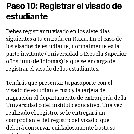
Paso 10: Registrar el visado de
estudiante
Debes registrar tu visado en los siete días
siguientes a tu entrada en Rusia. En el caso de
los visados de estudiante, normalmente es la
parte invitante (Universidad o Escuela Superior
o Instituto de Idiomas) la que se encarga de
registrar el visado de los estudiantes.
Tendrás que presentar tu pasaporte con el
visado de estudiante ruso y la tarjeta de
migración al departamento de extranjería de la
Universidad o del instituto educativo. Una vez
realizado el registro, se le entregará un
comprobante del registro del visado, que
deberá conservar cuidadosamente hasta su