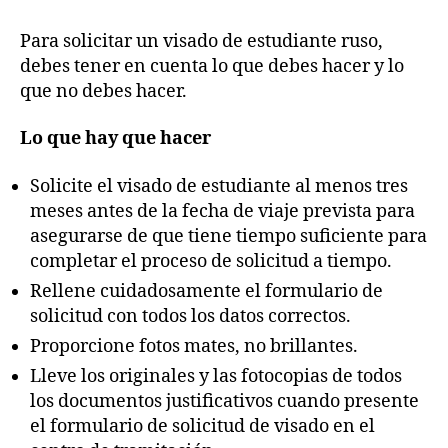
Para solicitar un visado de estudiante ruso,
debes tener en cuenta lo que debes hacer y lo
que no debes hacer.
Lo que hay que hacer
Solicite el visado de estudiante al menos tres
meses antes de la fecha de viaje prevista para
asegurarse de que tiene tiempo suficiente para
completar el proceso de solicitud a tiempo.
Rellene cuidadosamente el formulario de
solicitud con todos los datos correctos.
Proporcione fotos mates, no brillantes.
Lleve los originales y las fotocopias de todos
los documentos justificativos cuando presente
el formulario de solicitud de visado en el