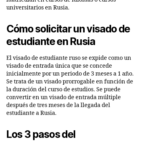
universitarios en Rusia.
Cómo solicitar un visado de
estudiante en Rusia
El visado de estudiante ruso se expide como un
visado de entrada única que se concede
inicialmente por un periodo de 3 meses a 1 año.
Se trata de un visado prorrogable en función de
la duración del curso de estudios. Se puede
convertir en un visado de entrada múltiple
después de tres meses de la llegada del
estudiante a Rusia.
Los 3 pasos del