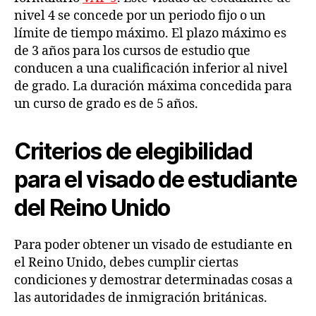
nivel 4 se concede por un periodo fijo o un
límite de tiempo máximo. El plazo máximo es
de 3 años para los cursos de estudio que
conducen a una cualificación inferior al nivel
de grado. La duración máxima concedida para
un curso de grado es de 5 años.
Criterios de elegibilidad
para el visado de estudiante
del Reino Unido
Para poder obtener un visado de estudiante en
el Reino Unido, debes cumplir ciertas
condiciones y demostrar determinadas cosas a
las autoridades de inmigración británicas.