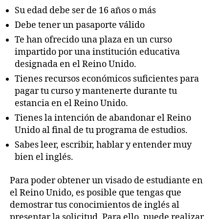
Su edad debe ser de 16 años o más
Debe tener un pasaporte válido
Te han ofrecido una plaza en un curso
impartido por una institución educativa
designada en el Reino Unido.
Tienes recursos económicos suficientes para
pagar tu curso y mantenerte durante tu
estancia en el Reino Unido.
Tienes la intención de abandonar el Reino
Unido al final de tu programa de estudios.
Sabes leer, escribir, hablar y entender muy
bien el inglés.
Para poder obtener un visado de estudiante en
el Reino Unido, es posible que tengas que
demostrar tus conocimientos de inglés al
presentar la solicitud. Para ello, puede realizar