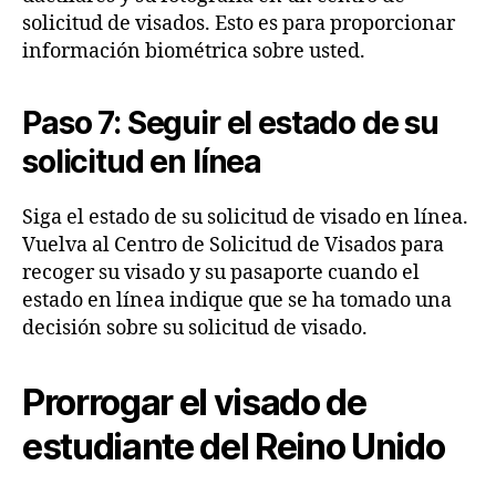
solicitud de visados. Esto es para proporcionar
información biométrica sobre usted.
Paso 7: Seguir el estado de su
solicitud en línea
Siga el estado de su solicitud de visado en línea.
Vuelva al Centro de Solicitud de Visados para
recoger su visado y su pasaporte cuando el
estado en línea indique que se ha tomado una
decisión sobre su solicitud de visado.
Prorrogar el visado de
estudiante del Reino Unido