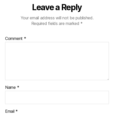
Leave a Reply
Your email address will not be published.
Required fields are marked
*
Comment
*
Name
*
Email
*