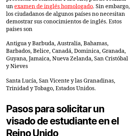
un
examen de inglés homologado
. Sin embargo,
los ciudadanos de algunos países no necesitan
demostrar sus conocimientos de inglés. Estos
países son
Antigua y Barbuda, Australia, Bahamas,
Barbados, Belice, Canadá, Dominica, Granada,
Guyana, Jamaica, Nueva Zelanda, San Cristóbal
y Nieves
Santa Lucía, San Vicente y las Granadinas,
Trinidad y Tobago, Estados Unidos.
Pasos para solicitar un
visado de estudiante en el
Reino Unido