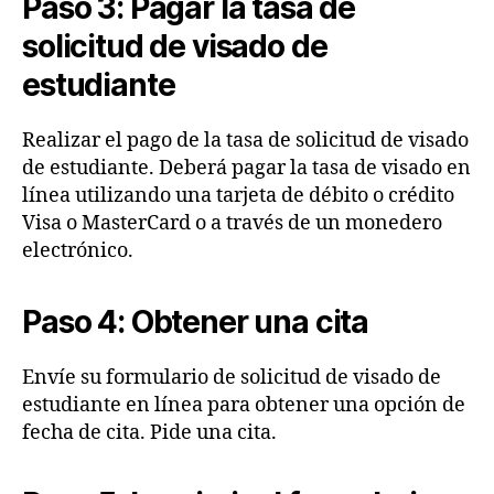
Paso 3: Pagar la tasa de
solicitud de visado de
estudiante
Realizar el pago de la tasa de solicitud de visado
de estudiante. Deberá pagar la tasa de visado en
línea utilizando una tarjeta de débito o crédito
Visa o MasterCard o a través de un monedero
electrónico.
Paso 4: Obtener una cita
Envíe su formulario de solicitud de visado de
estudiante en línea para obtener una opción de
fecha de cita. Pide una cita.