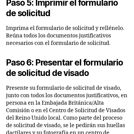
Paso 5: Imprimir el formulario
de solicitud
Imprima el formulario de solicitud y rellénelo.
Reúna todos los documentos justificativos
necesarios con el formulario de solicitud.
Paso 6: Presentar el formulario
de solicitud de visado
Presente su formulario de solicitud de visado,
junto con todos los documentos justificativos, en
persona en la Embajada Británica/Alta
Comisión o en el Centro de Solicitud de Visados
del Reino Unido local. Como parte del proceso
de solicitud de visado, se le pedirán sus huellas
dactilares y su fotografía en un centro de