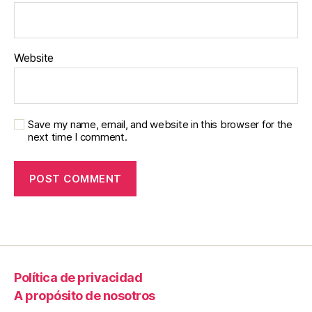
Website
Save my name, email, and website in this browser for the
next time I comment.
Política de privacidad
A propósito de nosotros