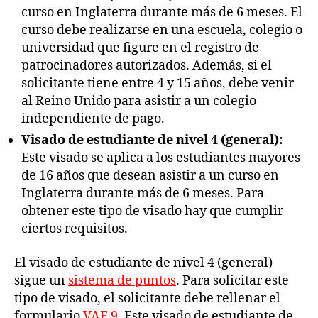
curso en Inglaterra durante más de 6 meses. El
curso debe realizarse en una escuela, colegio o
universidad que figure en el registro de
patrocinadores autorizados. Además, si el
solicitante tiene entre 4 y 15 años, debe venir
al Reino Unido para asistir a un colegio
independiente de pago.
Visado de estudiante de nivel 4 (general):
Este visado se aplica a los estudiantes mayores
de 16 años que desean asistir a un curso en
Inglaterra durante más de 6 meses. Para
obtener este tipo de visado hay que cumplir
ciertos requisitos.
El visado de estudiante de nivel 4 (general)
sigue un
sistema de puntos
. Para solicitar este
tipo de visado, el solicitante debe rellenar el
formulario
VAF 9
. Este visado de estudiante de