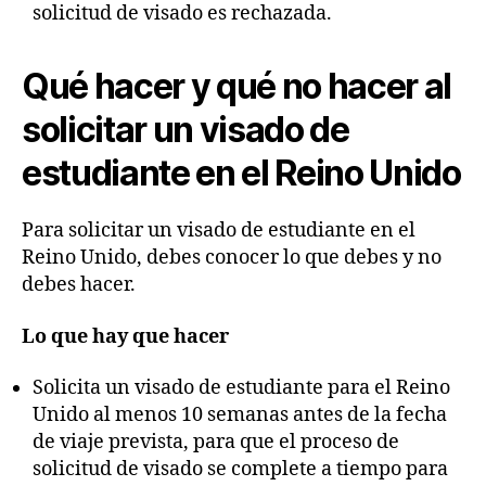
solicitud de visado es rechazada.
Qué hacer y qué no hacer al
solicitar un visado de
estudiante en el Reino Unido
Para solicitar un visado de estudiante en el
Reino Unido, debes conocer lo que debes y no
debes hacer.
Lo que hay que hacer
Solicita un visado de estudiante para el Reino
Unido al menos 10 semanas antes de la fecha
de viaje prevista, para que el proceso de
solicitud de visado se complete a tiempo para