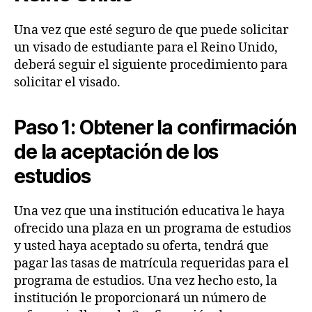
Una vez que esté seguro de que puede solicitar
un visado de estudiante para el Reino Unido,
deberá seguir el siguiente procedimiento para
solicitar el visado.
Paso 1: Obtener la confirmación
de la aceptación de los
estudios
Una vez que una institución educativa le haya
ofrecido una plaza en un programa de estudios
y usted haya aceptado su oferta, tendrá que
pagar las tasas de matrícula requeridas para el
programa de estudios. Una vez hecho esto, la
institución le proporcionará un número de