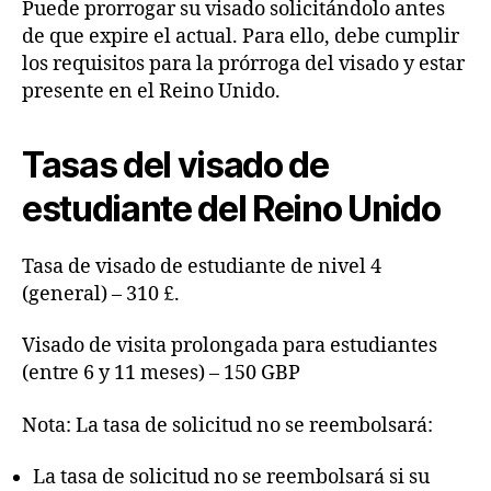
Puede prorrogar su visado solicitándolo antes
de que expire el actual. Para ello, debe cumplir
los requisitos para la prórroga del visado y estar
presente en el Reino Unido.
Tasas del visado de
estudiante del Reino Unido
Tasa de visado de estudiante de nivel 4
(general) – 310 £.
Visado de visita prolongada para estudiantes
(entre 6 y 11 meses) – 150 GBP
Nota: La tasa de solicitud no se reembolsará:
La tasa de solicitud no se reembolsará si su