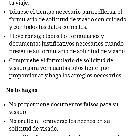
tu viaje.
Tómese el tiempo necesario para rellenar el
formulario de solicitud de visado con cuidado
y con todos los datos correctos.
Lleve consigo todos los formularios y
documentos justificativos necesarios cuando
presente su formulario de solicitud de visado.
Compruebe el formulario de solicitud de
visado para ver cuántas fotos tiene que
proporcionar y haga los arreglos necesarios.
No lo hagas
No proporcione documentos falsos para su
visado
No oculte ni tergiverse los hechos en su
solicitud de visado.