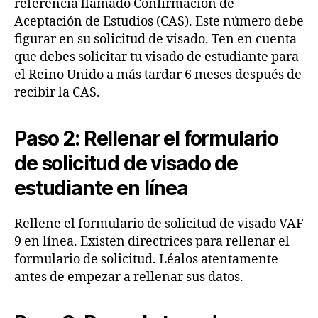
referencia llamado Confirmación de
Aceptación de Estudios (CAS). Este número debe
figurar en su solicitud de visado. Ten en cuenta
que debes solicitar tu visado de estudiante para
el Reino Unido a más tardar 6 meses después de
recibir la CAS.
Paso 2: Rellenar el formulario
de solicitud de visado de
estudiante en línea
Rellene el formulario de solicitud de visado VAF
9 en línea. Existen directrices para rellenar el
formulario de solicitud. Léalos atentamente
antes de empezar a rellenar sus datos.