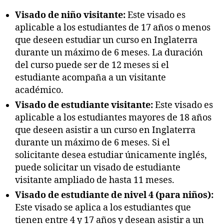
Visado de niño visitante:
Este visado es
aplicable a los estudiantes de 17 años o menos
que deseen estudiar un curso en Inglaterra
durante un máximo de 6 meses. La duración
del curso puede ser de 12 meses si el
estudiante acompaña a un visitante
académico.
Visado de estudiante visitante:
Este visado es
aplicable a los estudiantes mayores de 18 años
que deseen asistir a un curso en Inglaterra
durante un máximo de 6 meses. Si el
solicitante desea estudiar únicamente inglés,
puede solicitar un visado de estudiante
visitante ampliado de hasta 11 meses.
Visado de estudiante de nivel 4 (para niños):
Este visado se aplica a los estudiantes que
tienen entre 4 y 17 años y desean asistir a un