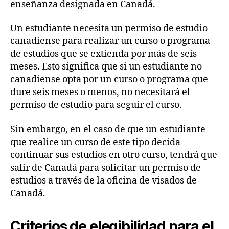
enseñanza designada en Canadá.
Un estudiante necesita un permiso de estudio
canadiense para realizar un curso o programa
de estudios que se extienda por más de seis
meses. Esto significa que si un estudiante no
canadiense opta por un curso o programa que
dure seis meses o menos, no necesitará el
permiso de estudio para seguir el curso.
Sin embargo, en el caso de que un estudiante
que realice un curso de este tipo decida
continuar sus estudios en otro curso, tendrá que
salir de Canadá para solicitar un permiso de
estudios a través de la oficina de visados de
Canadá.
Criterios de elegibilidad para el