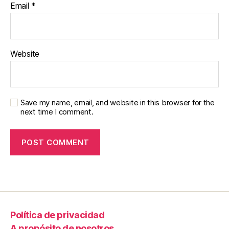
Email
*
Website
Save my name, email, and website in this browser for the
next time I comment.
Política de privacidad
A propósito de nosotros