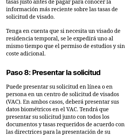
tasas justo antes de pagar para conocer la
información más reciente sobre las tasas de
solicitud de visado.
Tenga en cuenta que si necesita un visado de
residencia temporal, se le expedirá uno al
mismo tiempo que el permiso de estudios y sin
coste adicional.
Paso 8: Presentar la solicitud
Puede presentar su solicitud en línea o en
persona en un centro de solicitud de visados
(VAC). En ambos casos, deberá presentar sus
datos biométricos en el VAC. Tendrá que
presentar su solicitud junto con todos los
documentos y tasas requeridos de acuerdo con
las directrices para la presentación de su