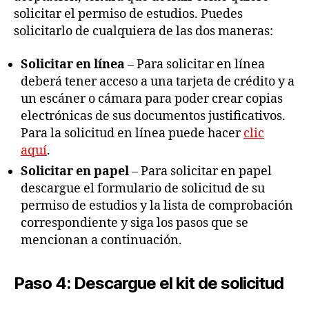
solicitar el permiso de estudios. Puedes
solicitarlo de cualquiera de las dos maneras:
Solicitar en línea
– Para solicitar en línea
deberá tener acceso a una tarjeta de crédito y a
un escáner o cámara para poder crear copias
electrónicas de sus documentos justificativos.
Para la solicitud en línea puede hacer
clic
aquí
.
Solicitar en papel
– Para solicitar en papel
descargue el formulario de solicitud de su
permiso de estudios y la lista de comprobación
correspondiente y siga los pasos que se
mencionan a continuación.
Paso 4: Descargue el kit de solicitud