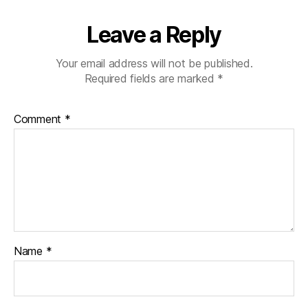
Leave a Reply
Your email address will not be published.
Required fields are marked
*
Comment
*
Name
*