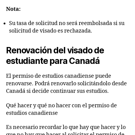
Nota:
Su tasa de solicitud no será reembolsada si su
solicitud de visado es rechazada.
Renovación del visado de
estudiante para Canadá
El permiso de estudios canadiense puede
renovarse. Podrá renovarlo solicitándolo desde
Canadá si decide continuar sus estudios.
Qué hacer y qué no hacer con el permiso de
estudios canadiense
Es necesario recordar lo que hay que hacer y lo
que no hay que hacer al solicitar el permiso de