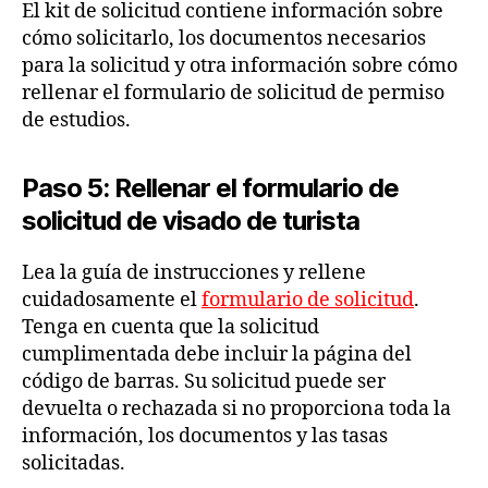
El kit de solicitud contiene información sobre
cómo solicitarlo, los documentos necesarios
para la solicitud y otra información sobre cómo
rellenar el formulario de solicitud de permiso
de estudios.
Paso 5: Rellenar el formulario de
solicitud de visado de turista
Lea la guía de instrucciones y rellene
cuidadosamente el
formulario de solicitud
.
Tenga en cuenta que la solicitud
cumplimentada debe incluir la página del
código de barras. Su solicitud puede ser
devuelta o rechazada si no proporciona toda la
información, los documentos y las tasas
solicitadas.