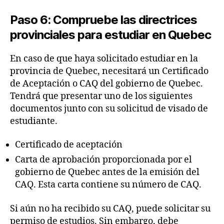
Paso 6: Compruebe las directrices
provinciales para estudiar en Quebec
En caso de que haya solicitado estudiar en la
provincia de Quebec, necesitará un Certificado
de Aceptación o CAQ del gobierno de Quebec.
Tendrá que presentar uno de los siguientes
documentos junto con su solicitud de visado de
estudiante.
Certificado de aceptación
Carta de aprobación proporcionada por el
gobierno de Quebec antes de la emisión del
CAQ. Esta carta contiene su número de CAQ.
Si aún no ha recibido su CAQ, puede solicitar su
permiso de estudios. Sin embargo, debe