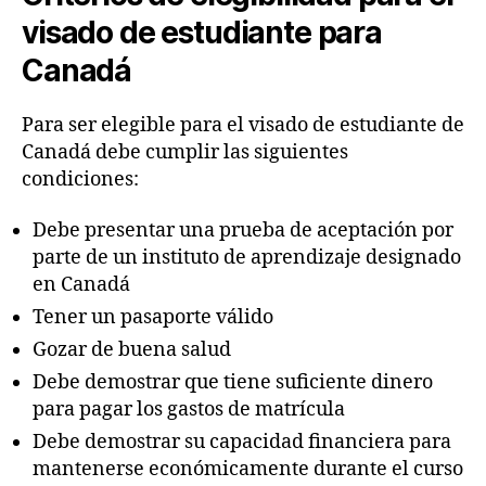
visado de estudiante para
Canadá
Para ser elegible para el visado de estudiante de
Canadá debe cumplir las siguientes
condiciones:
Debe presentar una prueba de aceptación por
parte de un instituto de aprendizaje designado
en Canadá
Tener un pasaporte válido
Gozar de buena salud
Debe demostrar que tiene suficiente dinero
para pagar los gastos de matrícula
Debe demostrar su capacidad financiera para
mantenerse económicamente durante el curso