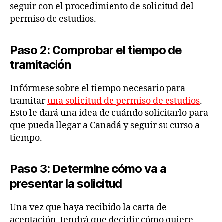
seguir con el procedimiento de solicitud del
permiso de estudios.
Paso 2: Comprobar el tiempo de
tramitación
Infórmese sobre el tiempo necesario para
tramitar
una solicitud de permiso de estudios
.
Esto le dará una idea de cuándo solicitarlo para
que pueda llegar a Canadá y seguir su curso a
tiempo.
Paso 3: Determine cómo va a
presentar la solicitud
Una vez que haya recibido la carta de
aceptación, tendrá que decidir cómo quiere