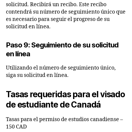
solicitud. Recibirá un recibo. Este recibo
contendrá su número de seguimiento único que
es necesario para seguir el progreso de su
solicitud en línea.
Paso 9: Seguimiento de su solicitud
en línea
Utilizando el número de seguimiento único,
siga su solicitud en línea.
Tasas requeridas para el visado
de estudiante de Canadá
Tasas para el permiso de estudios canadiense –
150 CAD