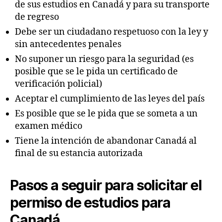
de sus estudios en Canadá y para su transporte
de regreso
Debe ser un ciudadano respetuoso con la ley y
sin antecedentes penales
No suponer un riesgo para la seguridad (es
posible que se le pida un certificado de
verificación policial)
Aceptar el cumplimiento de las leyes del país
Es posible que se le pida que se someta a un
examen médico
Tiene la intención de abandonar Canadá al
final de su estancia autorizada
Pasos a seguir para solicitar el
permiso de estudios para
Canadá