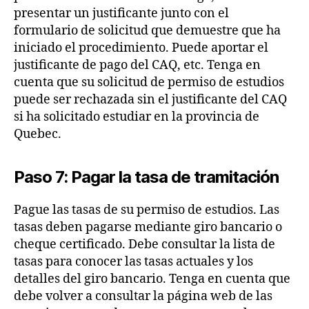
presentar un justificante junto con el
formulario de solicitud que demuestre que ha
iniciado el procedimiento. Puede aportar el
justificante de pago del CAQ, etc. Tenga en
cuenta que su solicitud de permiso de estudios
puede ser rechazada sin el justificante del CAQ
si ha solicitado estudiar en la provincia de
Quebec.
Paso 7: Pagar la tasa de tramitación
Pague las tasas de su permiso de estudios. Las
tasas deben pagarse mediante giro bancario o
cheque certificado. Debe consultar la lista de
tasas para conocer las tasas actuales y los
detalles del giro bancario. Tenga en cuenta que
debe volver a consultar la página web de las