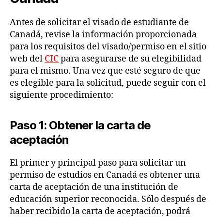
Antes de solicitar el visado de estudiante de
Canadá, revise la información proporcionada
para los requisitos del visado/permiso en el sitio
web del
CIC
para asegurarse de su elegibilidad
para el mismo. Una vez que esté seguro de que
es elegible para la solicitud, puede seguir con el
siguiente procedimiento:
Paso 1: Obtener la carta de
aceptación
El primer y principal paso para solicitar un
permiso de estudios en Canadá es obtener una
carta de aceptación de una institución de
educación superior reconocida. Sólo después de
haber recibido la carta de aceptación, podrá