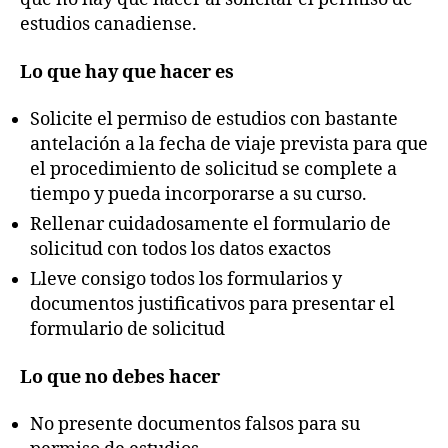
estudios canadiense.
Lo que hay que hacer es
Solicite el permiso de estudios con bastante
antelación a la fecha de viaje prevista para que
el procedimiento de solicitud se complete a
tiempo y pueda incorporarse a su curso.
Rellenar cuidadosamente el formulario de
solicitud con todos los datos exactos
Lleve consigo todos los formularios y
documentos justificativos para presentar el
formulario de solicitud
Lo que no debes hacer
No presente documentos falsos para su